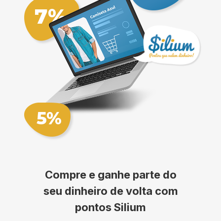
Compre e ganhe parte do
seu dinheiro de volta com
pontos Silium