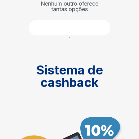
Nenhum outro oferece
tantas opções
Faça parte
Sistema de
cashback