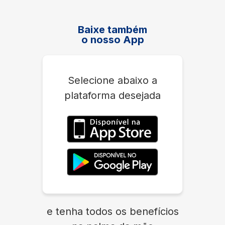
Baixe também
o nosso App
Selecione abaixo a
plataforma desejada
e tenha todos os benefícios