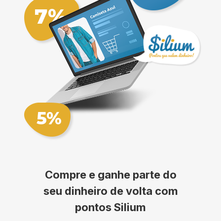
Compre e ganhe parte do
seu dinheiro de volta com
pontos Silium