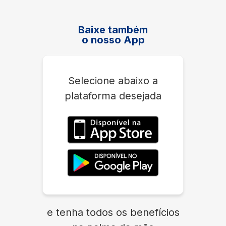
Baixe também
o nosso App
Selecione abaixo a
plataforma desejada
e tenha todos os benefícios