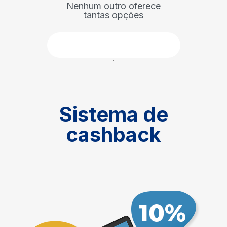
Nenhum outro oferece
tantas opções
Faça parte
Sistema de
cashback