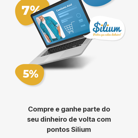
Compre e ganhe parte do
seu dinheiro de volta com
pontos Silium