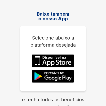
Baixe também
o nosso App
Selecione abaixo a
plataforma desejada
e tenha todos os benefícios