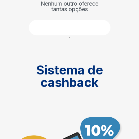
Nenhum outro oferece
tantas opções
Faça parte
Sistema de
cashback